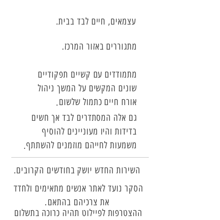
עצמאים, חיים לבד בבית
.
מתגוררים באזור המרכז
.
מתמודדים עם קשיים תפקודיים
שונים המקשים על המשך ניהול
אורח חיים כתמול שלשום
.
גם אלה המסתדרים לבד אך חשים
בדידות והיו מעוניינים להוסיף
משמעות לחייהם מוזמנים להשתתף
.
השירות החדש יושק בחודשים הקרובים
.
הסקר נועד לאתר אנשים מתאימים ולחדד
את צרכיהם בהתאם
.
ההצטרפות לפיילוט תהיה כרוכה בתשלום