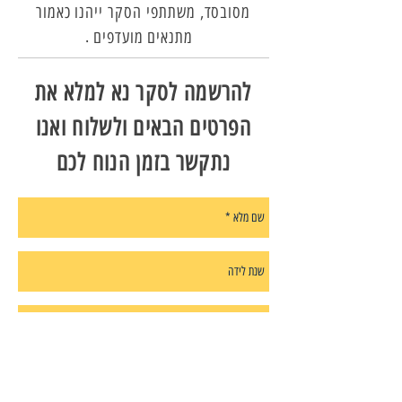
מסובסד, משתתפי הסקר ייהנו כאמור
.
מתנאים מועדפים
להרשמה לסקר נא למלא את
הפרטים הבאים ולשלוח ואנו
נתקשר בזמן הנוח לכם