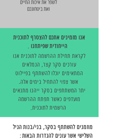
לשפר את איכות החיים
ואת ביטחונכם
אנו מזמינים אתכם להצטרף לתוכנית
הייחודית שפיתחנו
.
לקראת תחילת ההרשמה לתוכנית אנו
עורכים סקר קצר, הגמלאים
המתאימים יוכלו להשתתף בפיילוט
אשר צפוי להתחיל בימים אלה
.
יתר המשתתפים בסקר ייהנו מתנאים
מועדפים כאשר תפתח ההרשמה
הרשמית לתוכנית
.
מוזמנים להשתתף בסקר, בני/בנות הגיל
השלישי אשר עונים להגדרות הבאות
: